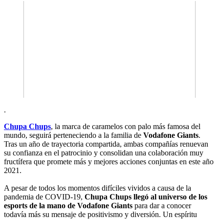
.
Chupa Chups
, la marca de caramelos con palo más famosa del
mundo, seguirá perteneciendo a la familia de
Vodafone Giants
.
Tras un año de trayectoria compartida, ambas compañías renuevan
su confianza en el patrocinio y consolidan una colaboración muy
fructífera que promete más y mejores acciones conjuntas en este año
2021.
A pesar de todos los momentos difíciles vividos a causa de la
pandemia de COVID-19,
Chupa Chups llegó al universo de los
esports de la mano de Vodafone Giants
para dar a conocer
todavía más su mensaje de positivismo y diversión. Un espíritu