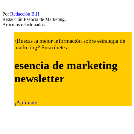
Por
Redacción B.H.
Redacción Esencia de Marketing.
Artículos relacionados
¿Buscas la mejor información sobre estrategia de
marketing? Suscríbete a
esencia de marketing
newsletter
¡Apúntate!