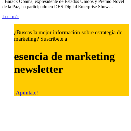
. Barack Obama, expresidente de Estados Unidos y Premio Novel
de la Paz, ha participado en DES Digital Enterprise Show…
Leer más
¿Buscas la mejor información sobre estrategia de
marketing? Suscríbete a
esencia de marketing
newsletter
¡Apúntate!