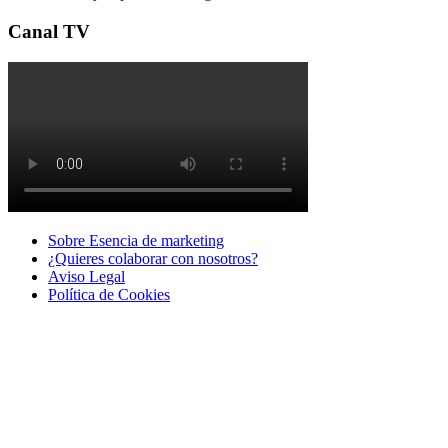
Canal TV
Sobre Esencia de marketing
¿Quieres colaborar con nosotros?
Aviso Legal
Polí­tica de Cookies