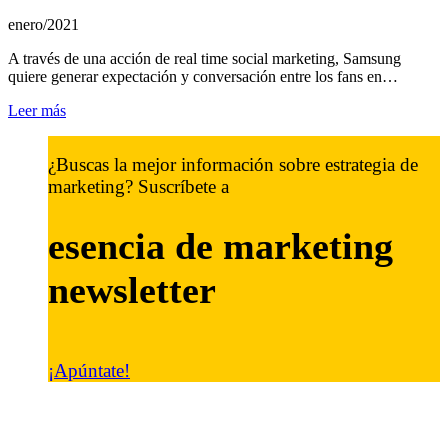
enero/2021
A través de una acción de real time social marketing, Samsung
quiere generar expectación y conversación entre los fans en…
Leer más
¿Buscas la mejor información sobre estrategia de
marketing? Suscríbete a
esencia de marketing
newsletter
¡Apúntate!