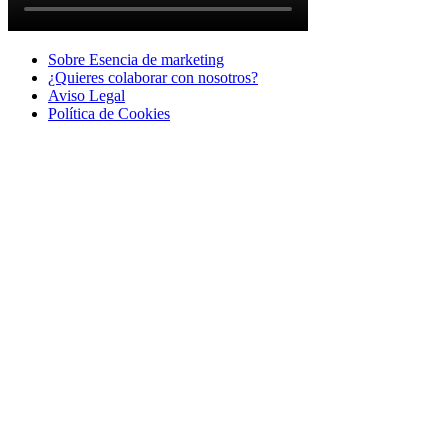
Sobre Esencia de marketing
¿Quieres colaborar con nosotros?
Aviso Legal
Polí­tica de Cookies