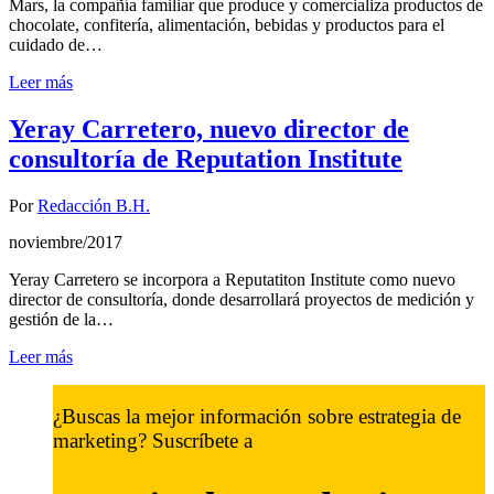
Mars, la compañía familiar que produce y comercializa productos de
chocolate, confitería, alimentación, bebidas y productos para el
cuidado de…
Leer más
Yeray Carretero, nuevo director de
consultoría de Reputation Institute
Por
Redacción B.H.
noviembre/2017
Yeray Carretero se incorpora a Reputatiton Institute como nuevo
director de consultoría, donde desarrollará proyectos de medición y
gestión de la…
Leer más
¿Buscas la mejor información sobre estrategia de
marketing? Suscríbete a