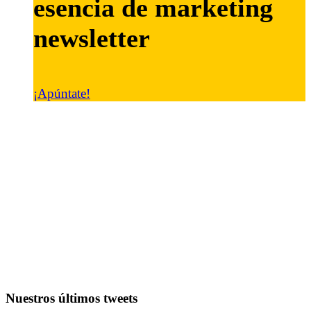
esencia de marketing
newsletter
¡Apúntate!
Nuestros últimos tweets