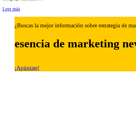
Leer más
¿Buscas la mejor información sobre estrategia de ma
esencia de marketing
ne
¡Apúntate!