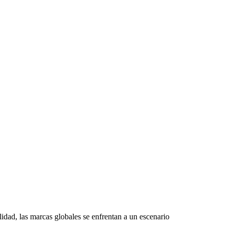
idad, las marcas globales se enfrentan a un escenario