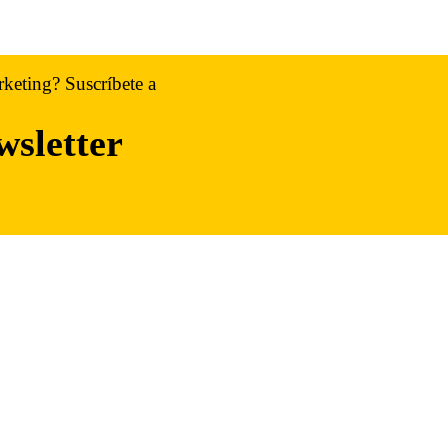
rketing? Suscríbete a
wsletter