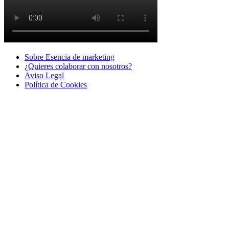
Sobre Esencia de marketing
¿Quieres colaborar con nosotros?
Aviso Legal
Polí­tica de Cookies