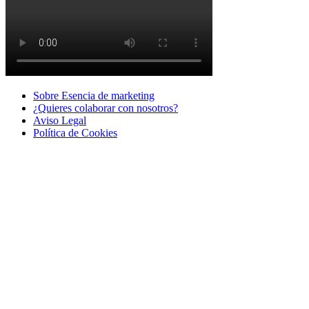
Sobre Esencia de marketing
¿Quieres colaborar con nosotros?
Aviso Legal
Polí­tica de Cookies