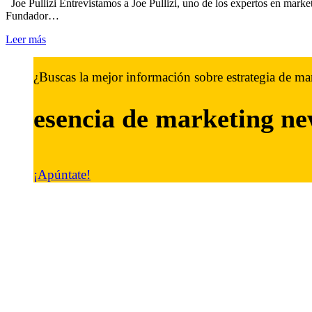
Joe Pullizi Entrevistamos a Joe Pullizi, uno de los expertos en mark
Fundador…
Leer más
¿Buscas la mejor información sobre estrategia de ma
esencia de marketing
ne
¡Apúntate!