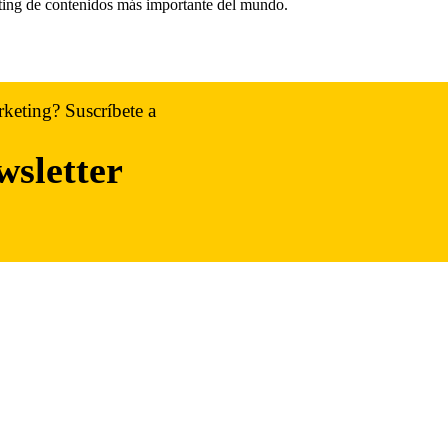
eting de contenidos más importante del mundo.
rketing? Suscríbete a
wsletter