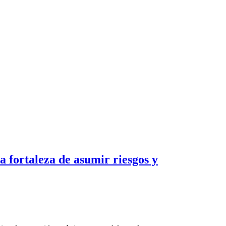
 fortaleza de asumir riesgos y