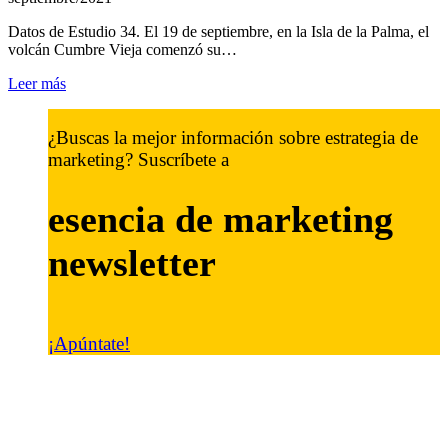
Datos de Estudio 34. El 19 de septiembre, en la Isla de la Palma, el
volcán Cumbre Vieja comenzó su…
Leer más
¿Buscas la mejor información sobre estrategia de
marketing? Suscríbete a
esencia de marketing
newsletter
¡Apúntate!