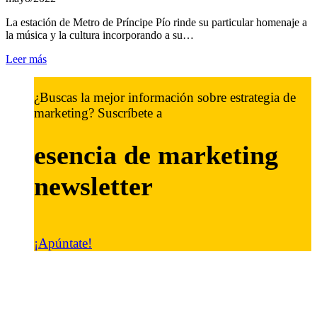
La estación de Metro de Príncipe Pío rinde su particular homenaje a
la música y la cultura incorporando a su…
Leer más
¿Buscas la mejor información sobre estrategia de
marketing? Suscríbete a
esencia de marketing
newsletter
¡Apúntate!