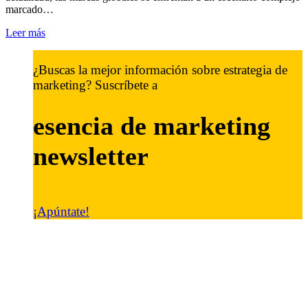
marcado…
Leer más
¿Buscas la mejor información sobre estrategia de
marketing? Suscríbete a
esencia de marketing
newsletter
¡Apúntate!