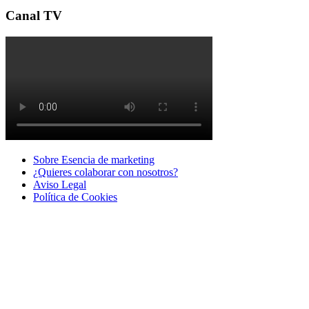
Canal TV
Sobre Esencia de marketing
¿Quieres colaborar con nosotros?
Aviso Legal
Polí­tica de Cookies