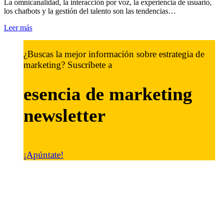
La omnicanalidad, la interacción por voz, la experiencia de usuario,
los chatbots y la gestión del talento son las tendencias…
Leer más
¿Buscas la mejor información sobre estrategia de
marketing? Suscríbete a
esencia de marketing
newsletter
¡Apúntate!