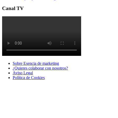
Canal TV
Sobre Esencia de marketing
¿Quieres colaborar con nosotros?
Aviso Legal
Polí­tica de Cookies