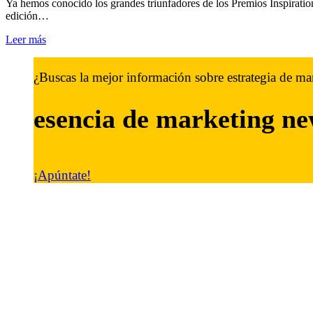
Ya hemos conocido los grandes triunfadores de los Premios Inspirati
edición…
Leer más
¿Buscas la mejor información sobre estrategia de ma
esencia de marketing
ne
¡Apúntate!