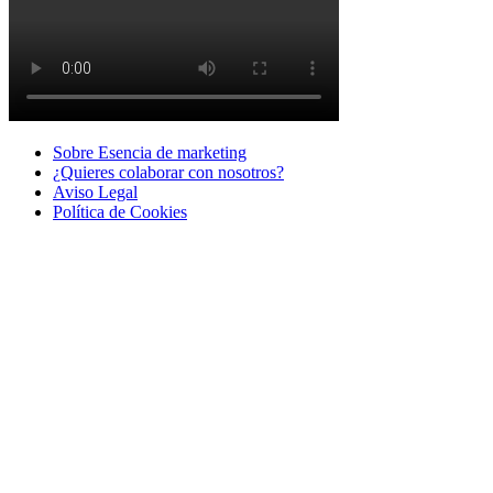
Sobre Esencia de marketing
¿Quieres colaborar con nosotros?
Aviso Legal
Polí­tica de Cookies