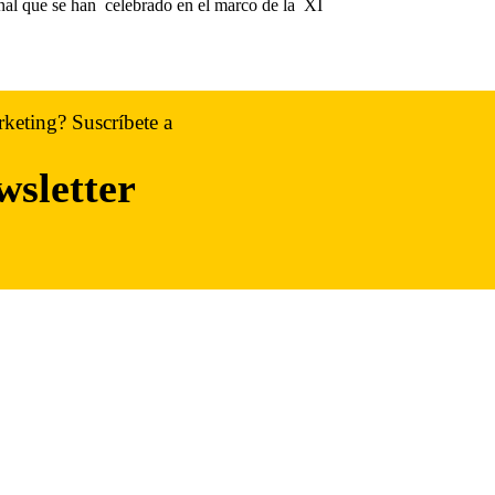
onal que se han celebrado en el marco de la XI
rketing? Suscríbete a
wsletter