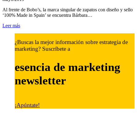
Al frente de Bobo’s, la marca singular de zapatos con diseño y sello
‘100% Made in Spain’ se encuentra Bárbara…
Leer más
¿Buscas la mejor información sobre estrategia de
marketing? Suscríbete a
esencia de marketing
newsletter
¡Apúntate!