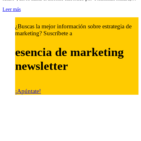
Leer más
¿Buscas la mejor información sobre estrategia de
marketing? Suscríbete a
esencia de marketing
newsletter
¡Apúntate!