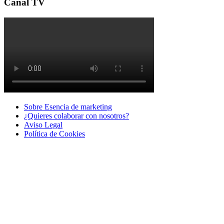
Canal TV
Sobre Esencia de marketing
¿Quieres colaborar con nosotros?
Aviso Legal
Polí­tica de Cookies