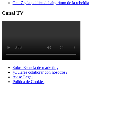
Gen Z y la política del algoritmo de la rebeldía
Canal TV
Sobre Esencia de marketing
¿Quieres colaborar con nosotros?
Aviso Legal
Polí­tica de Cookies