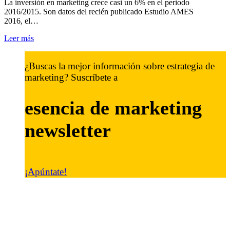
La inversión en marketing crece casi un 6% en el periodo
2016/2015. Son datos del recién publicado Estudio AMES
2016, el…
Leer más
¿Buscas la mejor información sobre estrategia de
marketing? Suscríbete a
esencia de marketing
newsletter
¡Apúntate!