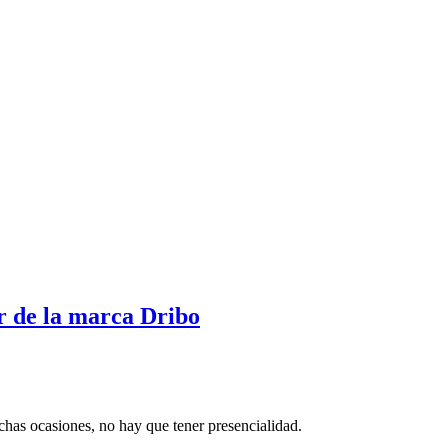
r de la marca Dribo
has ocasiones, no hay que tener presencialidad.