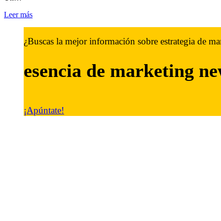
Leer más
¿Buscas la mejor información sobre estrategia de ma
esencia de marketing
ne
¡Apúntate!