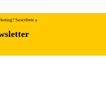
rketing? Suscríbete a
wsletter