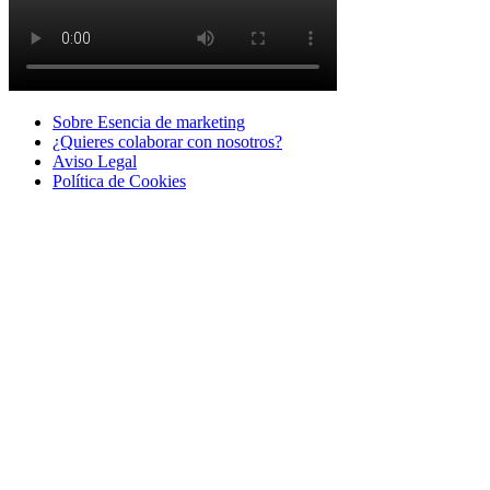
Sobre Esencia de marketing
¿Quieres colaborar con nosotros?
Aviso Legal
Polí­tica de Cookies