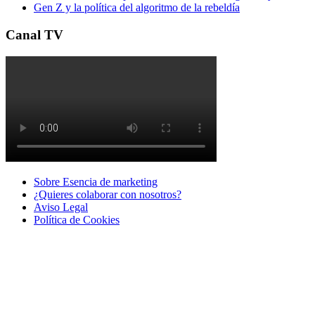
Gen Z y la política del algoritmo de la rebeldía
Canal TV
Sobre Esencia de marketing
¿Quieres colaborar con nosotros?
Aviso Legal
Polí­tica de Cookies