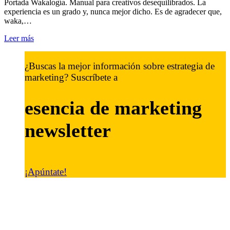
Portada Wakalogía. Manual para creativos desequilibrados. La
experiencia es un grado y, nunca mejor dicho. Es de agradecer que,
waka,…
Leer más
¿Buscas la mejor información sobre estrategia de
marketing? Suscríbete a
esencia de marketing
newsletter
¡Apúntate!