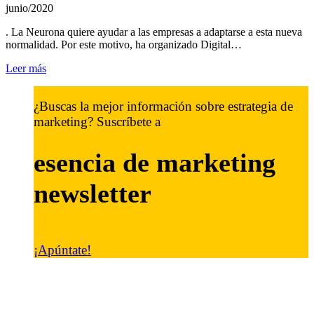
junio/2020
. La Neurona quiere ayudar a las empresas a adaptarse a esta nueva
normalidad. Por este motivo, ha organizado Digital…
Leer más
¿Buscas la mejor información sobre estrategia de
marketing? Suscríbete a
esencia de marketing
newsletter
¡Apúntate!