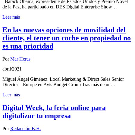
. Barack Obama, expresidente de Estados Unidos y Premio Novel
de la Paz, ha participado en DES Digital Enterprise Show…
Leer más
En las nuevas opciones de movilidad del
cliente, el tener un coche en propiedad no
es una prioridad
Por
Mar Heras
|
abril/2021
Miguel Ángel Giménez, Local Marketing & Direct Sales Senior
Director – Europe en Avis Budget Group Tras más de un…
Leer más
Digital Week, la feria online para
digitalizar tu empresa
Por
Redacción B.H.