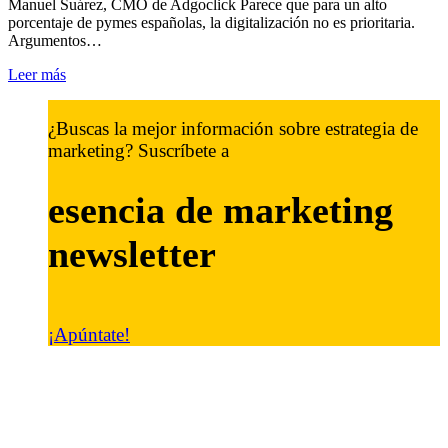
Manuel Suárez, CMO de Adgoclick Parece que para un alto
porcentaje de pymes españolas, la digitalización no es prioritaria.
Argumentos…
Leer más
¿Buscas la mejor información sobre estrategia de
marketing? Suscríbete a
esencia de marketing
newsletter
¡Apúntate!