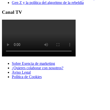
Gen Z y la política del algoritmo de la rebeldía
Canal TV
Sobre Esencia de marketing
¿Quieres colaborar con nosotros?
Aviso Legal
Polí­tica de Cookies