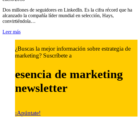
Dos millones de seguidores en LinkedIn. Es la cifra récord que ha
alcanzado la compañía líder mundial en selección, Hays,
convirtiéndola…
Leer más
¿Buscas la mejor información sobre estrategia de
marketing? Suscríbete a
esencia de marketing
newsletter
¡Apúntate!