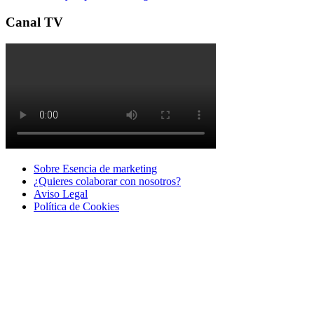
Canal TV
Sobre Esencia de marketing
¿Quieres colaborar con nosotros?
Aviso Legal
Polí­tica de Cookies