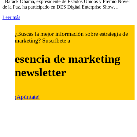
. Barack Obama, expresidente de Estados Unidos y Premio Novel
de la Paz, ha participado en DES Digital Enterprise Show…
Leer más
¿Buscas la mejor información sobre estrategia de
marketing? Suscríbete a
esencia de marketing
newsletter
¡Apúntate!