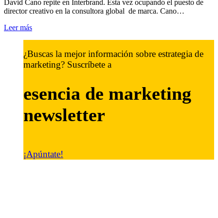
David Cano repite en Interbrand. Esta vez ocupando el puesto de
director creativo en la consultora global de marca. Cano…
Leer más
¿Buscas la mejor información sobre estrategia de
marketing? Suscríbete a
esencia de marketing
newsletter
¡Apúntate!