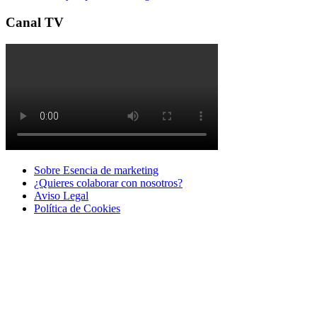
Canal TV
Sobre Esencia de marketing
¿Quieres colaborar con nosotros?
Aviso Legal
Polí­tica de Cookies