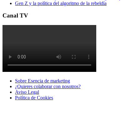
Gen Z y la política del algoritmo de la rebeldía
Canal TV
Sobre Esencia de marketing
¿Quieres colaborar con nosotros?
Aviso Legal
Polí­tica de Cookies