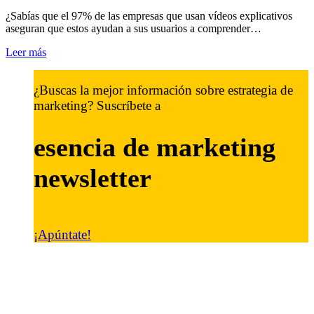
¿Sabías que el 97% de las empresas que usan vídeos explicativos
aseguran que estos ayudan a sus usuarios a comprender…
Leer más
¿Buscas la mejor información sobre estrategia de
marketing? Suscríbete a
esencia de marketing
newsletter
¡Apúntate!