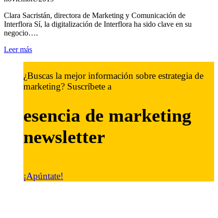
Clara Sacristán, directora de Marketing y Comunicación de
Interflora Sí, la digitalización de Interflora ha sido clave en su
negocio….
Leer más
¿Buscas la mejor información sobre estrategia de
marketing? Suscríbete a
esencia de marketing
newsletter
¡Apúntate!