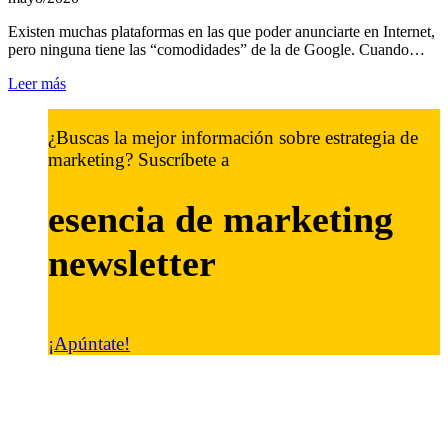
Existen muchas plataformas en las que poder anunciarte en Internet,
pero ninguna tiene las “comodidades” de la de Google. Cuando…
Leer más
¿Buscas la mejor información sobre estrategia de
marketing? Suscríbete a
esencia de marketing
newsletter
¡Apúntate!