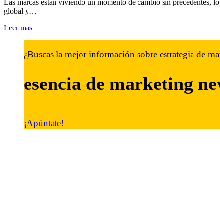
Las marcas están viviendo un momento de cambio sin precedentes, lo q
global y…
Leer más
¿Buscas la mejor información sobre estrategia de ma
esencia de marketing
ne
¡Apúntate!