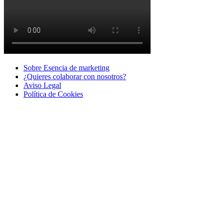
Sobre Esencia de marketing
¿Quieres colaborar con nosotros?
Aviso Legal
Polí­tica de Cookies