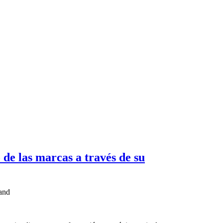
de las marcas a través de su
rand