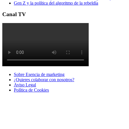
Gen Z y la política del algoritmo de la rebeldía
Canal TV
Sobre Esencia de marketing
¿Quieres colaborar con nosotros?
Aviso Legal
Polí­tica de Cookies