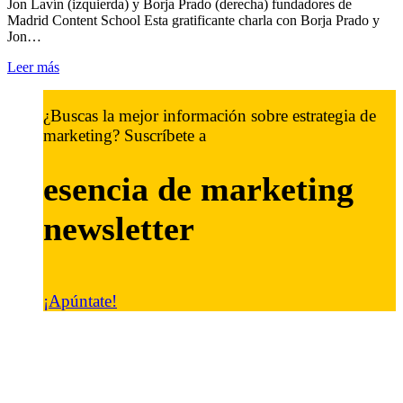
Jon Lavín (izquierda) y Borja Prado (derecha) fundadores de
Madrid Content School Esta gratificante charla con Borja Prado y
Jon…
Leer más
¿Buscas la mejor información sobre estrategia de
marketing? Suscríbete a
esencia de marketing
newsletter
¡Apúntate!