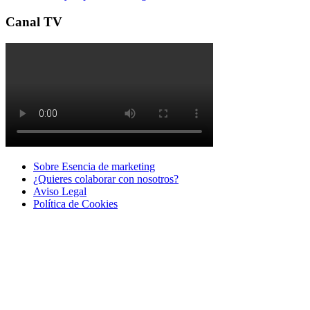
Canal TV
Sobre Esencia de marketing
¿Quieres colaborar con nosotros?
Aviso Legal
Polí­tica de Cookies