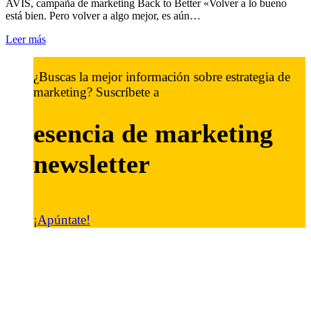
AVIS, campaña de marketing Back to Better «Volver a lo bueno
está bien. Pero volver a algo mejor, es aún…
Leer más
¿Buscas la mejor información sobre estrategia de
marketing? Suscríbete a
esencia de marketing
newsletter
¡Apúntate!