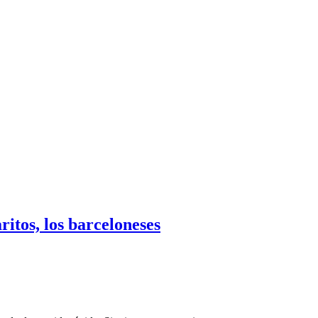
itos, los barceloneses