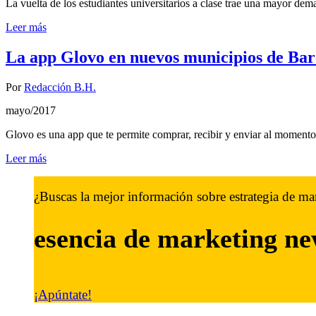
La vuelta de los estudiantes universitarios a clase trae una mayor d
Leer más
La app Glovo en nuevos municipios de Bar
Por
Redacción B.H.
mayo/2017
Glovo es una app que te permite comprar, recibir y enviar al momen
Leer más
¿Buscas la mejor información sobre estrategia de ma
esencia de marketing
ne
¡Apúntate!