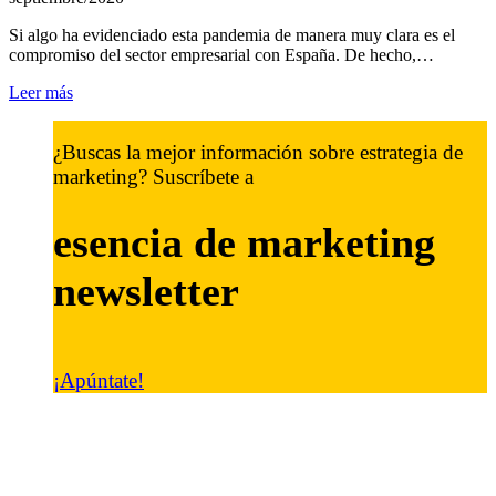
Si algo ha evidenciado esta pandemia de manera muy clara es el
compromiso del sector empresarial con España. De hecho,…
Leer más
¿Buscas la mejor información sobre estrategia de
marketing? Suscríbete a
esencia de marketing
newsletter
¡Apúntate!