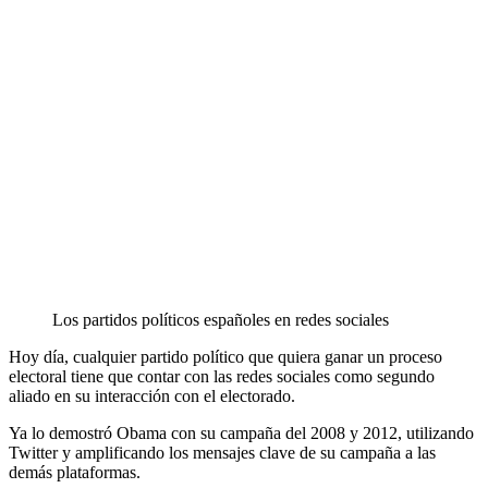
Los partidos políticos españoles en redes sociales
Hoy día, cualquier partido político que quiera ganar un proceso
electoral tiene que contar con las redes sociales como segundo
aliado en su interacción con el electorado.
Ya lo demostró Obama con su campaña del 2008 y 2012, utilizando
Twitter y amplificando los mensajes clave de su campaña a las
demás plataformas.