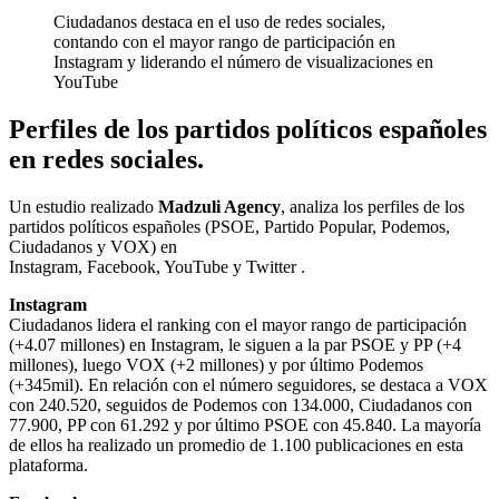
Ciudadanos destaca en el uso de redes sociales,
contando con el mayor rango de participación en
Instagram y liderando el número de visualizaciones en
YouTube
Perfiles de los partidos políticos españoles
en redes sociales.
Un estudio realizado
Madzuli Agency
, analiza los perfiles de los
partidos políticos españoles (PSOE, Partido Popular, Podemos,
Ciudadanos y VOX) en
Instagram, Facebook, YouTube y Twitter .
Instagram
Ciudadanos lidera el ranking con el mayor rango de participación
(+4.07 millones) en Instagram, le siguen a la par PSOE y PP (+4
millones), luego VOX (+2 millones) y por último Podemos
(+345mil). En relación con el número seguidores, se destaca a VOX
con 240.520, seguidos de Podemos con 134.000, Ciudadanos con
77.900, PP con 61.292 y por último PSOE con 45.840. La mayoría
de ellos ha realizado un promedio de 1.100 publicaciones en esta
plataforma.