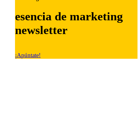
esencia de marketing
newsletter
¡Apúntate!