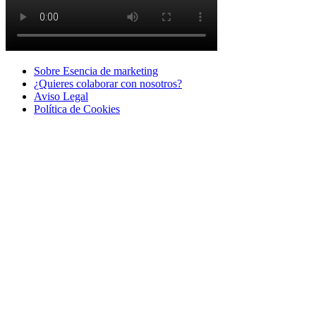
Sobre Esencia de marketing
¿Quieres colaborar con nosotros?
Aviso Legal
Polí­tica de Cookies