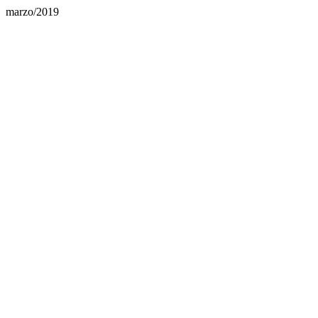
marzo/2019