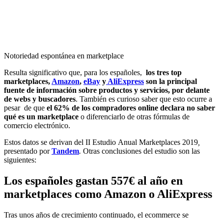
Notoriedad espontánea en marketplace
Resulta significativo que, para los españoles,
los tres top
marketplaces,
Amazon
,
eBay
y
AliExpress
son la principal
fuente de información sobre productos y servicios, por delante
de webs y buscadores
. También es curioso saber que esto ocurre a
pesar de que
el 62% de los compradores online declara no saber
qué es un marketplace
o diferenciarlo de otras fórmulas de
comercio electrónico.
Estos datos se derivan del II Estudio Anual Marketplaces 2019
,
presentado por
Tandem
.
Otras conclusiones del estudio son las
siguientes:
Los españoles gastan 557€ al año en
marketplaces como Amazon o AliExpress
Tras unos años de crecimiento continuado, el ecommerce se