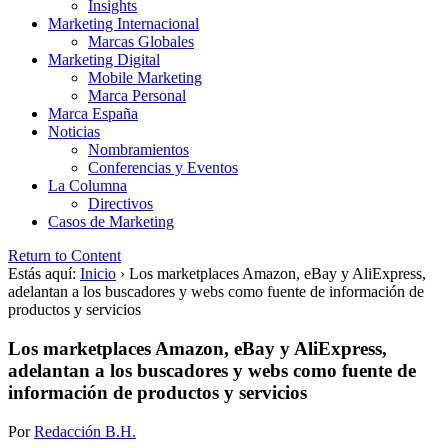
Insights
Marketing Internacional
Marcas Globales
Marketing Digital
Mobile Marketing
Marca Personal
Marca España
Noticias
Nombramientos
Conferencias y Eventos
La Columna
Directivos
Casos de Marketing
Return to Content
Estás aquí:
Inicio
›
Los marketplaces Amazon, eBay y AliExpress,
adelantan a los buscadores y webs como fuente de información de
productos y servicios
Los marketplaces Amazon, eBay y AliExpress,
adelantan a los buscadores y webs como fuente de
información de productos y servicios
Por
Redacción B.H.