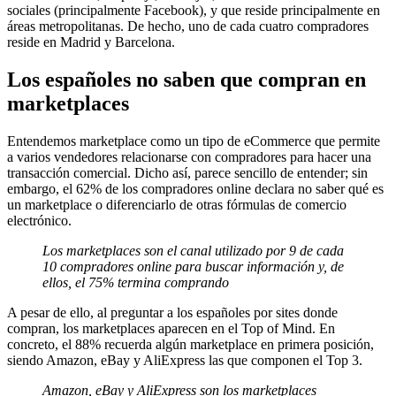
sociales (principalmente Facebook), y que reside principalmente en
áreas metropolitanas. De hecho, uno de cada cuatro compradores
reside en Madrid y Barcelona.
Los españoles no saben que compran en
marketplaces
Entendemos marketplace como un tipo de eCommerce que permite
a varios vendedores relacionarse con compradores para hacer una
transacción comercial. Dicho así, parece sencillo de entender; sin
embargo, el 62% de los compradores online declara no saber qué es
un marketplace o diferenciarlo de otras fórmulas de comercio
electrónico.
Los marketplaces son el canal utilizado por 9 de cada
10 compradores online para buscar información y, de
ellos, el 75% termina comprando
A pesar de ello, al preguntar a los españoles por sites donde
compran, los marketplaces aparecen en el Top of Mind. En
concreto, el 88% recuerda algún marketplace en primera posición,
siendo Amazon, eBay y AliExpress las que componen el Top 3.
Amazon, eBay y AliExpress son los marketplaces