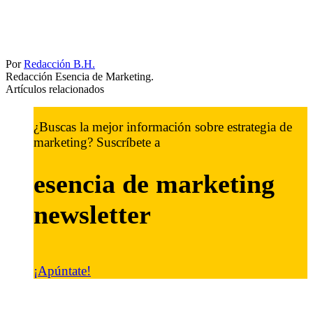
Por
Redacción B.H.
Redacción Esencia de Marketing.
Artículos relacionados
¿Buscas la mejor información sobre estrategia de
marketing? Suscríbete a
esencia de marketing
newsletter
¡Apúntate!