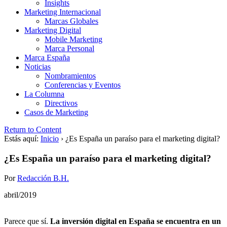
Insights
Marketing Internacional
Marcas Globales
Marketing Digital
Mobile Marketing
Marca Personal
Marca España
Noticias
Nombramientos
Conferencias y Eventos
La Columna
Directivos
Casos de Marketing
Return to Content
Estás aquí:
Inicio
›
¿Es España un paraíso para el marketing digital?
¿Es España un paraíso para el marketing digital?
Por
Redacción B.H.
abril/2019
Parece que sí.
La inversión digital en España se encuentra en un