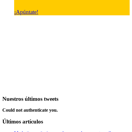
¡Apúntate!
Nuestros últimos tweets
Could not authenticate you.
Últimos artículos