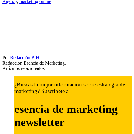
Agency
,
marketing online
Por
Redacción B.H.
Redacción Esencia de Marketing.
Artículos relacionados
¿Buscas la mejor información sobre estrategia de
marketing? Suscríbete a
esencia de marketing
newsletter