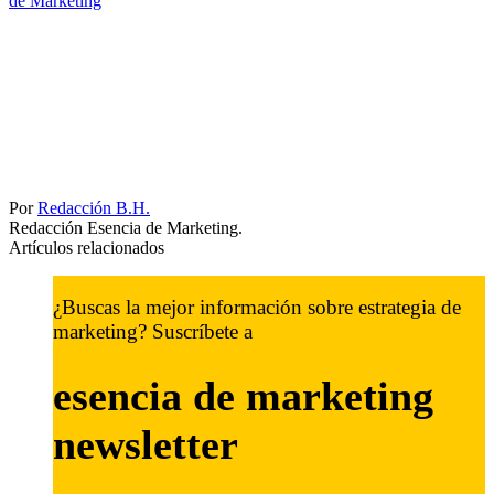
de Marketing
Por
Redacción B.H.
Redacción Esencia de Marketing.
Artículos relacionados
¿Buscas la mejor información sobre estrategia de
marketing? Suscríbete a
esencia de marketing
newsletter