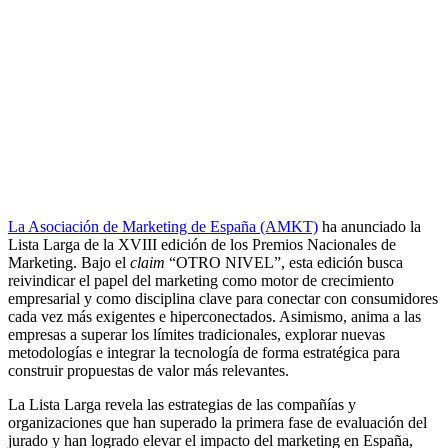
La Asociación de Marketing de España (AMKT)
ha anunciado la
Lista Larga de la XVIII edición de los Premios Nacionales de
Marketing. Bajo el
claim
“OTRO NIVEL”, esta edición busca
reivindicar el papel del marketing como motor de crecimiento
empresarial y como disciplina clave para conectar con consumidores
cada vez más exigentes e hiperconectados. Asimismo, anima a las
empresas a superar los límites tradicionales, explorar nuevas
metodologías e integrar la tecnología de forma estratégica para
construir propuestas de valor más relevantes.
La Lista Larga revela las estrategias de las compañías y
organizaciones que han superado la primera fase de evaluación del
jurado y han logrado elevar el impacto del marketing en España,