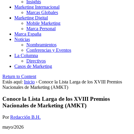
Insights
Marketing Internacional
Marcas Globales
Marketing Digital
Mobile Marketing
Marca Personal
Marca España
Noticias
Nombramientos
Conferencias y Eventos
La Columna
Directivos
Casos de Marketing
Return to Content
Estás aquí:
Inicio
›
Conoce la Lista Larga de los XVIII Premios
Nacionales de Marketing (AMKT)
Conoce la Lista Larga de los XVIII Premios
Nacionales de Marketing (AMKT)
Por
Redacción B.H.
mayo/2026