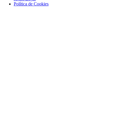
Polí­tica de Cookies