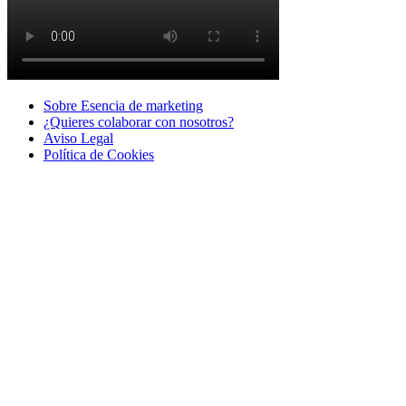
Sobre Esencia de marketing
¿Quieres colaborar con nosotros?
Aviso Legal
Polí­tica de Cookies