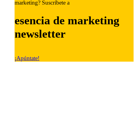
marketing? Suscríbete a
esencia de marketing
newsletter
¡Apúntate!