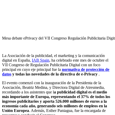
Mesa debate ePrivacy del VII Congreso Regulación Publicitaria Digi
La Asociación de la publicidad, el marketing y la comunicación
digital en España,
IAB Spain
, ha celebrado este mes de octubre el
VII Congreso de Regulación Publicitaria Digital con un foco
principal en cuyo eje principal fue la
normativa de protección de
datos
y todas las novedades de la directiva de e-Privacy
.
El evento comenzó con la inauguración de la Presidenta de la
Asociación, Beatriz Medina, y Directora Digital de Atresmedia,
recordando a los asistentes que l
a publicidad digital es el medio
más importante de Europa, representando el 37% de todos los
ingresos publicitarios y aporta 526.000 millones de euros a la
economía cada año, generando seis millones de empleos en la
Unión Europea
. Además, Esther Paniagua, fue la encargada de