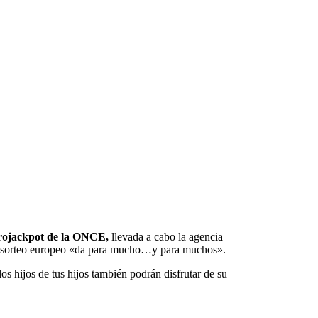
ojackpot de la ONCE,
llevada a cabo la agencia
ste sorteo europeo «da para mucho…y para muchos».
os hijos de tus hijos también podrán disfrutar de su