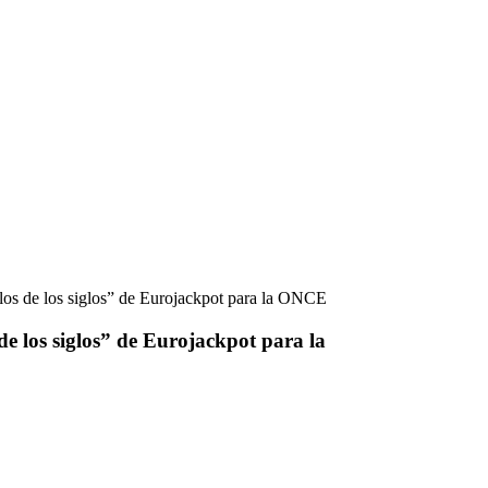
glos de los siglos” de Eurojackpot para la ONCE
de los siglos” de Eurojackpot para la