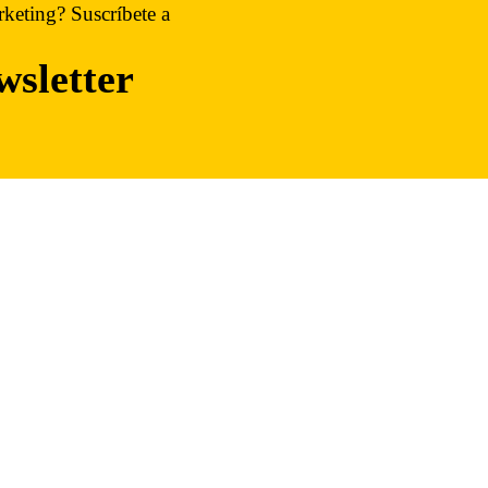
rketing? Suscríbete a
wsletter