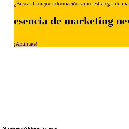
¿Buscas la mejor información sobre estrategia de ma
esencia de marketing
ne
¡Apúntate!
Nuestros últimos tweets