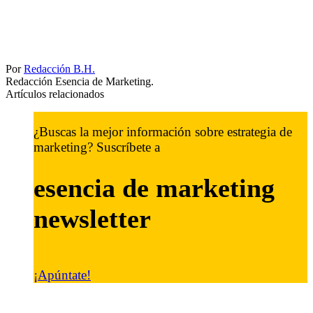
Por
Redacción B.H.
Redacción Esencia de Marketing.
Artículos relacionados
¿Buscas la mejor información sobre estrategia de
marketing? Suscríbete a
esencia de marketing
newsletter
¡Apúntate!