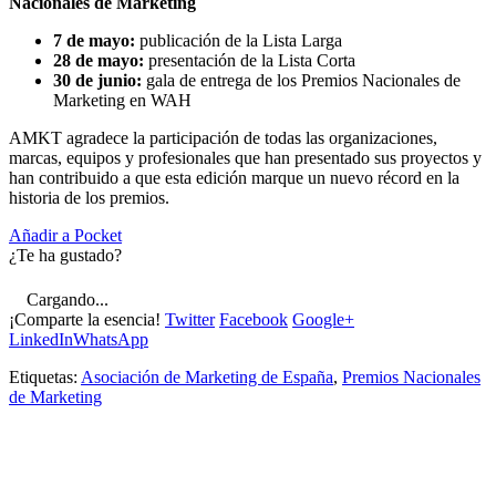
Nacionales de Marketing
7 de mayo:
publicación de la Lista Larga
28 de mayo:
presentación de la Lista Corta
30 de junio:
gala de entrega de los Premios Nacionales de
Marketing en WAH
AMKT agradece la participación de todas las organizaciones,
marcas, equipos y profesionales que han presentado sus proyectos y
han contribuido a que esta edición marque un nuevo récord en la
historia de los premios.
Añadir a Pocket
¿Te ha gustado?
Cargando...
¡Comparte la esencia!
Twitter
Facebook
Google+
LinkedIn
WhatsApp
Etiquetas:
Asociación de Marketing de España
,
Premios Nacionales
de Marketing