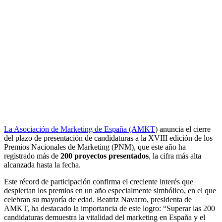
La Asociación de Marketing de España (AMKT
) anuncia el cierre
del plazo de presentación de candidaturas a la XVIII edición de los
Premios Nacionales de Marketing (PNM), que este año ha
registrado más de
200 proyectos presentados
, la cifra más alta
alcanzada hasta la fecha.
Este récord de participación confirma el creciente interés que
despiertan los premios en un año especialmente simbólico, en el que
celebran su mayoría de edad. Beatriz Navarro, presidenta de
AMKT, ha destacado la importancia de este logro: “Superar las 200
candidaturas demuestra la vitalidad del marketing en España y el