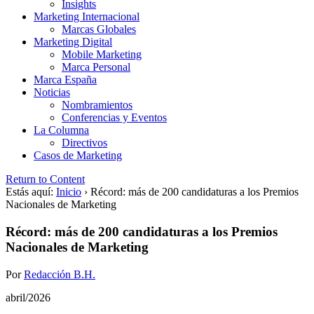
Insights
Marketing Internacional
Marcas Globales
Marketing Digital
Mobile Marketing
Marca Personal
Marca España
Noticias
Nombramientos
Conferencias y Eventos
La Columna
Directivos
Casos de Marketing
Return to Content
Estás aquí:
Inicio
›
Récord: más de 200 candidaturas a los Premios
Nacionales de Marketing
Récord: más de 200 candidaturas a los Premios
Nacionales de Marketing
Por
Redacción B.H.
abril/2026