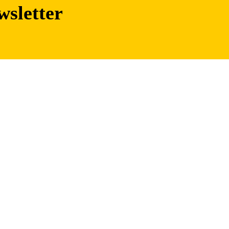
wsletter