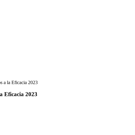
s a la Eficacia 2023
la Eficacia 2023