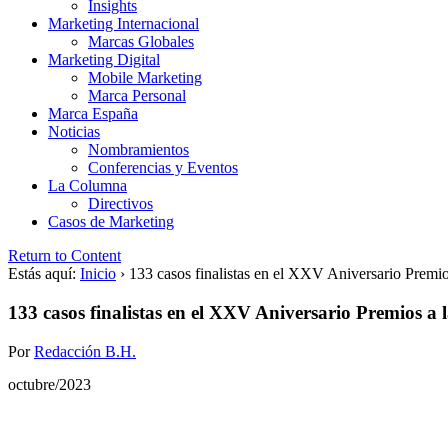
Insights
Marketing Internacional
Marcas Globales
Marketing Digital
Mobile Marketing
Marca Personal
Marca España
Noticias
Nombramientos
Conferencias y Eventos
La Columna
Directivos
Casos de Marketing
Return to Content
Estás aquí:
Inicio
›
133 casos finalistas en el XXV Aniversario Premio
133 casos finalistas en el XXV Aniversario Premios a 
Por
Redacción B.H.
octubre/2023