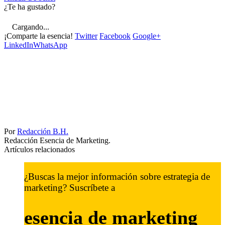
¿Te ha gustado?
Cargando...
¡Comparte la esencia!
Twitter
Facebook
Google+
LinkedIn
WhatsApp
Por
Redacción B.H.
Redacción Esencia de Marketing.
Artículos relacionados
¿Buscas la mejor información sobre estrategia de
marketing? Suscríbete a
esencia de marketing