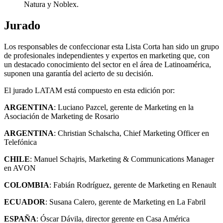
Natura y Noblex.
Jurado
Los responsables de confeccionar esta Lista Corta han sido un grupo
de profesionales independientes y expertos en marketing que, con
un destacado conocimiento del sector en el área de Latinoamérica,
suponen una garantía del acierto de su decisión.
El jurado LATAM está compuesto en esta edición por:
ARGENTINA
: Luciano Pazcel, gerente de Marketing en la
Asociación de Marketing de Rosario
ARGENTINA
: Christian Schalscha, Chief Marketing Officer en
Telefónica
CHILE
: Manuel Schajris, Marketing & Communications Manager
en AVON
COLOMBIA
: Fabián Rodríguez, gerente de Marketing en Renault
ECUADOR
: Susana Calero, gerente de Marketing en La Fabril
ESPAÑA
: Óscar Dávila, director gerente en Casa América