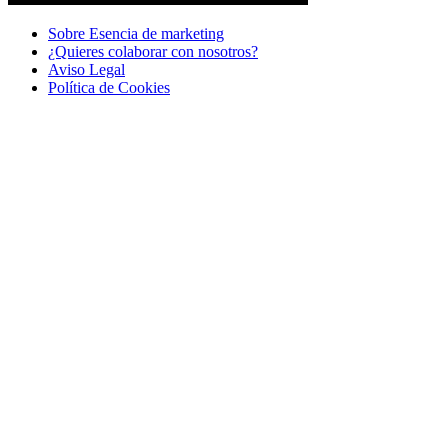
Sobre Esencia de marketing
¿Quieres colaborar con nosotros?
Aviso Legal
Polí­tica de Cookies