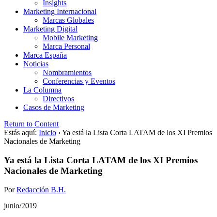
Insights
Marketing Internacional
Marcas Globales
Marketing Digital
Mobile Marketing
Marca Personal
Marca España
Noticias
Nombramientos
Conferencias y Eventos
La Columna
Directivos
Casos de Marketing
Return to Content
Estás aquí:
Inicio
›
Ya está la Lista Corta LATAM de los XI Premios
Nacionales de Marketing
Ya está la Lista Corta LATAM de los XI Premios
Nacionales de Marketing
Por
Redacción B.H.
junio/2019