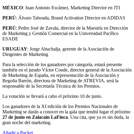
MÉXICO
: Juan Antonio Escámez, Marketing Director en JTI
PERÚ
: Álvaro Taboada, Brand Activation Director en ADIDAS
PERÚ
: Pedro José de Zavala, director de la Maestría en Dirección
de Marketing y Gestión Comercial en la Universidad Pacífico
ESADE
URUGUAY
: Jorge Abuchalja, gerente de la Asociación de
Dirigentes de Marketing
Para la selección de los ganadores por categoría, estará presente
también en el jurado Víctor Conde, director general de la Asociación
de Marketing de España, en representación de la Asociación y
Begoña Barrón, directora de Marketing de ATREVIA, será la
responsable de la Secretaría Técnica de los Premios.
La votación se llevará a cabo el próximo 10 de junio.
Los ganadores de la XI edición de los Premios Nacionales de
Marketing se darán a conocer en la gala que tendrá lugar el próximo
27 de junio en Zalacaín LaFinca
. Una cita, que ya es sin duda, la
gran noche del marketing.
Añadir a Pocket