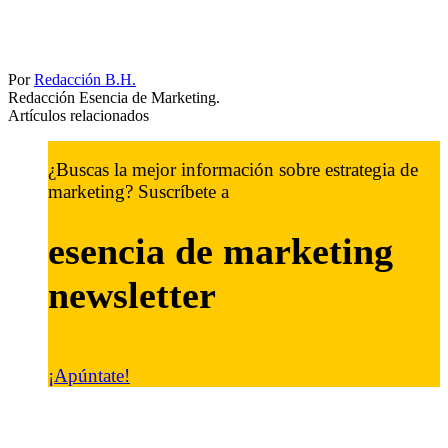
Por
Redacción B.H.
Redacción Esencia de Marketing.
Artículos relacionados
¿Buscas la mejor información sobre estrategia de
marketing? Suscríbete a
esencia de marketing
newsletter
¡Apúntate!