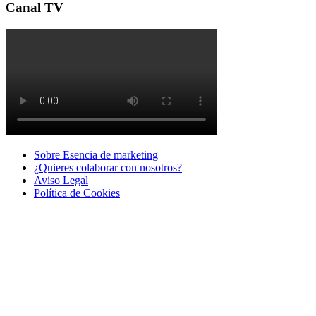
Canal TV
Sobre Esencia de marketing
¿Quieres colaborar con nosotros?
Aviso Legal
Polí­tica de Cookies