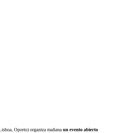
 Lisboa, Oporto) organiza mañana
un evento abierto