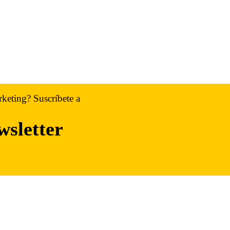
rketing? Suscríbete a
wsletter