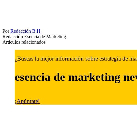
Por
Redacción B.H.
Redacción Esencia de Marketing.
Artículos relacionados
¿Buscas la mejor información sobre estrategia de ma
esencia de marketing
ne
¡Apúntate!