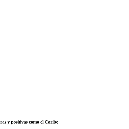
ras y positivas como el Caribe