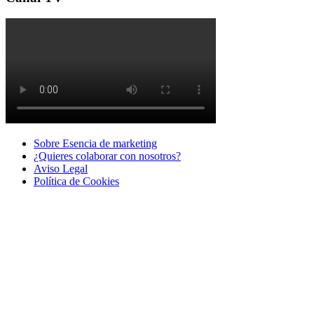
Sobre Esencia de marketing
¿Quieres colaborar con nosotros?
Aviso Legal
Polí­tica de Cookies