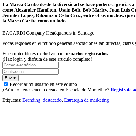
La Marca Caribe desde la diversidad se hace poderosa gracias a l
como Alexander Hamilton, Usain Bolt, Bob Marley, Juan Luis Gu
Jennifer López, Rihanna o Celia Cruz, entre otros muchos, que c
la Marca Caribe como un todo
BACARDI Company Headquarters in Santiago
Pocas regiones en el mundo generan asociaciones tan directas, claras
Este contenido es exclusivo para
usuarios registrados.
¡Haz login y disfruta de este artículo completo!
Recordar mi usuario en este equipo
¿Aún no tienes cuenta creada en Esencia de Marketing?
Regístrate a
Etiquetas:
Branding
,
destacado
,
Estrategia de marketing