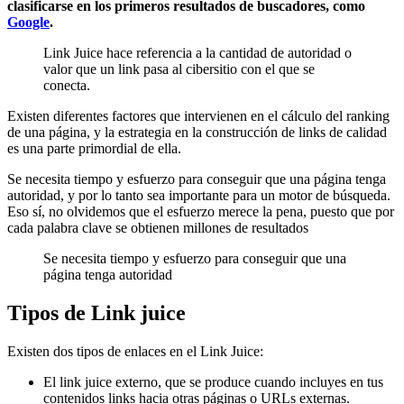
clasificarse en los primeros resultados de buscadores, como
Google
.
Link Juice hace referencia a la cantidad de autoridad o
valor que un link pasa al cibersitio con el que se
conecta.
Existen diferentes factores que intervienen en el cálculo del ranking
de una página, y la estrategia en la construcción de links de calidad
es una parte primordial de ella.
Se necesita tiempo y esfuerzo para conseguir que una página tenga
autoridad, y por lo tanto sea importante para un motor de búsqueda.
Eso sí, no olvidemos que el esfuerzo merece la pena, puesto que por
cada palabra clave se obtienen millones de resultados
Se necesita tiempo y esfuerzo para conseguir que una
página tenga autoridad
Tipos de Link juice
Existen dos tipos de enlaces en el Link Juice:
El link juice externo, que se produce cuando incluyes en tus
contenidos links hacia otras páginas o URLs externas.