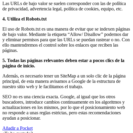
Las URLs de bajo valor se suelen corresponder con las de política
de privacidad, advertencia legal, política de cookies, equipo, etc.
4. Utiliza el Robots.txt
El uso de Robots.txt es una manera de evitar que se indexen páginas
de bajo valor. Mediante la etiqueta “Allow/ Disallow” podemos dar
y eliminar permisos para que las URLs se puedan rastrear o no. Con
ello mantendremos el control sobre los enlaces que reciben las
páginas.
5. Todas las páginas relevantes deben estar a pocos clics de la
página de inicio.
Además, es necesario tener un SiteMap a un solo clic de la página
principal, de esta manera avisamos a Google de la estructura de
nuestro sitio web y le facilitamos el trabajo.
SEO no es una ciencia exacta. Google, al igual que los otros
buscadores, introduce cambios continuamente en los algoritmos y
actualizaciones en los mismos, por lo que el posicionamiento web
no responde a unas reglas estrictas, pero estas recomendaciones
ayudan a posicionar.
Añadir a Pocket