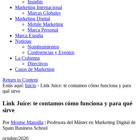
Insights
Marketing Internacional
Marcas Globales
Marketing Digital
Mobile Marketing
Marca Personal
Marca España
Noticias
Nombramientos
Conferencias y Eventos
La Columna
Directivos
Casos de Marketing
Return to Content
Estás aquí:
Inicio
›
Link Juice: te contamos cómo funciona y para
qué sirve
Link Juice: te contamos cómo funciona y para qué
sirve
Por
Montse Mansilla
|
Profesora del Máster en Marketing Digital de
Spain Business School
octubre/2020