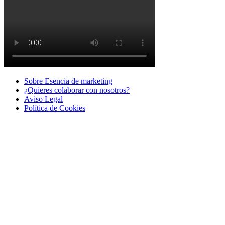
Sobre Esencia de marketing
¿Quieres colaborar con nosotros?
Aviso Legal
Polí­tica de Cookies