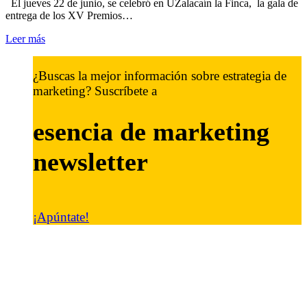
El jueves 22 de junio, se celebró en UZalacaín la Finca, la gala de
entrega de los XV Premios…
Leer más
¿Buscas la mejor información sobre estrategia de
marketing? Suscríbete a
esencia de marketing
newsletter
¡Apúntate!