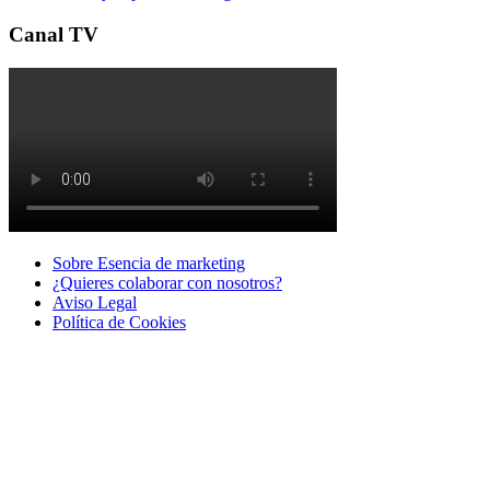
Canal TV
Sobre Esencia de marketing
¿Quieres colaborar con nosotros?
Aviso Legal
Polí­tica de Cookies