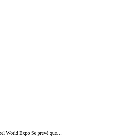
Label World Expo Se prevé que…