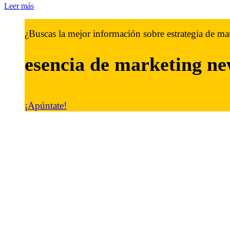
Leer más
¿Buscas la mejor información sobre estrategia de ma
esencia de marketing
ne
¡Apúntate!