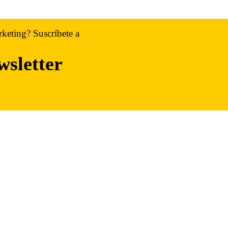
rketing? Suscríbete a
wsletter