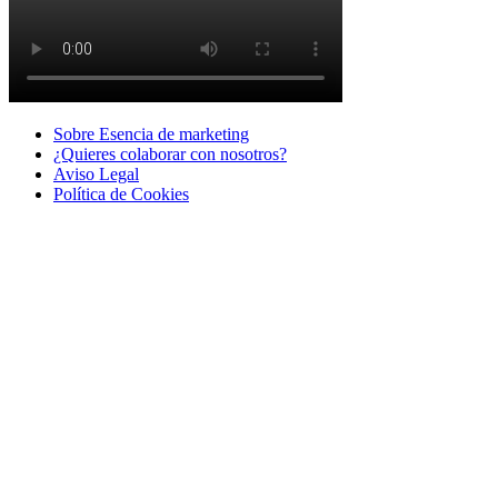
Sobre Esencia de marketing
¿Quieres colaborar con nosotros?
Aviso Legal
Polí­tica de Cookies