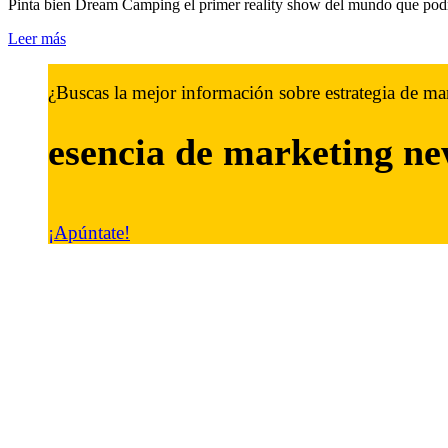
Pinta bien Dream Camping el primer reality show del mundo que podr
Leer más
¿Buscas la mejor información sobre estrategia de ma
esencia de marketing
ne
¡Apúntate!