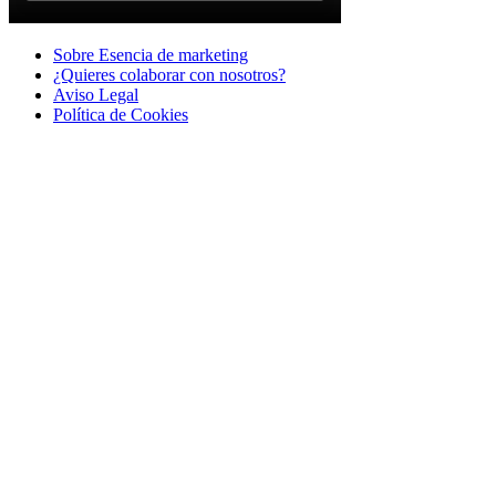
Sobre Esencia de marketing
¿Quieres colaborar con nosotros?
Aviso Legal
Polí­tica de Cookies