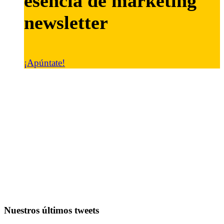
esencia de marketing
newsletter
¡Apúntate!
Nuestros últimos tweets