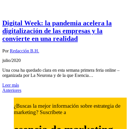
Digital Week: la pandemia acelera la
digitalización de las empresas y la
convierte en una realidad
Por
Redacción B.H.
julio/2020
Una cosa ha quedado clara en esta semana primera feria online –
organizada por La Neurona y de la que Esencia…
Leer más
Anteriores
¿Buscas la mejor información sobre estrategia de
marketing? Suscríbete a