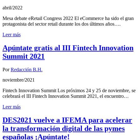
abril/2022
Mesa debate eRetail Congress 2022 El eCommerce ha sido el gran
protagonista del sector retail durante los dos últimos años….
Leer más
Apúntate gratis al III Fintech Innovation
Summit 2021
Por
Redacción B.H.
noviembre/2021
Fintech Innovation Summit Los próximos 24 y 25 de noviembre, se
celebrará el III Fintech Innovation Summit 2021, el encuentro…
Leer más
DES2021 vuelve a IFEMA para acelerar
la transformación digital de las pymes
españolas ¡Apúntate!