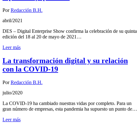
Por
Redacción B.H.
abril/2021
DES – Digital Enterprise Show confirma la celebración de su quinta
edición del 18 al 20 de mayo de 2021…
Leer más
La transformación digital y su relación
con la COVID-19
Por
Redacción B.H.
julio/2020
La COVID-19 ha cambiado nuestras vidas por completo. Para un
gran número de empresas, esta pandemia ha supuesto un punto de…
Leer más