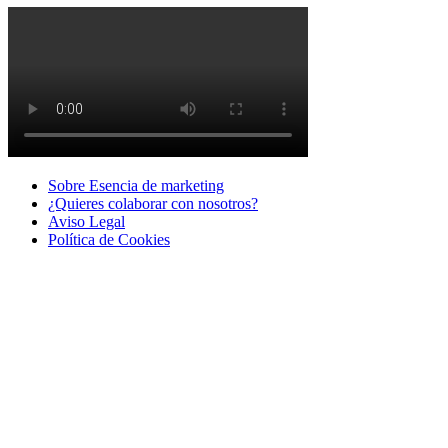
Sobre Esencia de marketing
¿Quieres colaborar con nosotros?
Aviso Legal
Polí­tica de Cookies