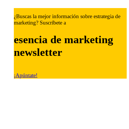
¿Buscas la mejor información sobre estrategia de
marketing? Suscríbete a
esencia de marketing
newsletter
¡Apúntate!