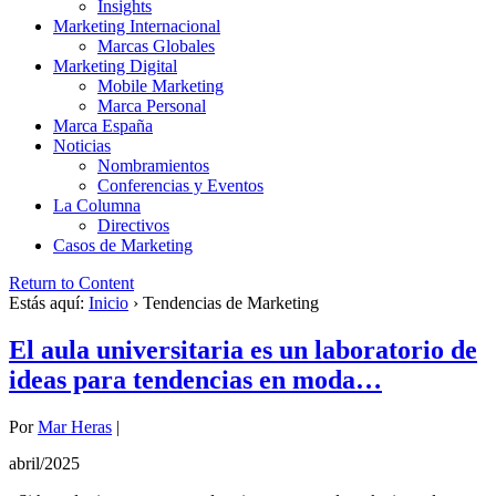
Insights
Marketing Internacional
Marcas Globales
Marketing Digital
Mobile Marketing
Marca Personal
Marca España
Noticias
Nombramientos
Conferencias y Eventos
La Columna
Directivos
Casos de Marketing
Return to Content
Estás aquí:
Inicio
›
Tendencias de Marketing
El aula universitaria es un laboratorio de
ideas para tendencias en moda…
Por
Mar Heras
|
abril/2025