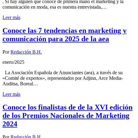
. Si hay alguien que conoce de primera mano el marketing y la
comunicación en moda, esa es nuestra entrevistada,…
Leer más
Conoce las 7 tendencias en marketing y
comunicación para 2025 de la aea
Por
Redacción B.H.
enero/2025
La Asociación Española de Anunciantes (aea), a través de su
«Comité de expertos«, representados por Adjinn, Arce Media-
Auditsa, Boreal…
Leer más
Conoce los finalistas de de la XVI edición
de los Premios Nacionales de Marketing
2024
Por
Redacción B.H.