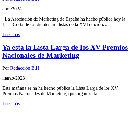
abril/2024
La Asociación de Marketing de España ha hecho pública hoy la
Lista Corta de candidatos finalistas de la XVI edición…
Leer más
Ya está la Lista Larga de los XV Premios
Nacionales de Marketing
Por
Redacción B.H.
marzo/2023
Esta mañana se ha ha hecho pública la Lista Larga de los XV
Premios Nacionales de Marketing, que organiza la…
Leer más