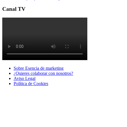
Canal TV
Sobre Esencia de marketing
¿Quieres colaborar con nosotros?
Aviso Legal
Polí­tica de Cookies