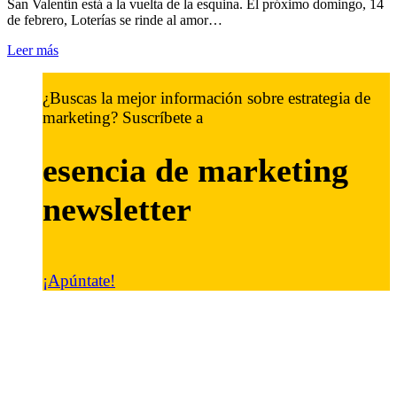
San Valentín está a la vuelta de la esquina. El próximo domingo, 14
de febrero, Loterías se rinde al amor…
Leer más
¿Buscas la mejor información sobre estrategia de
marketing? Suscríbete a
esencia de marketing
newsletter
¡Apúntate!