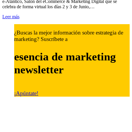
e-Atántico, Salón del eCommerce & Marketing Digital que se
celebra de forma virtual los días 2 y 3 de Junio,…
Leer más
¿Buscas la mejor información sobre estrategia de
marketing? Suscríbete a
esencia de marketing
newsletter
¡Apúntate!