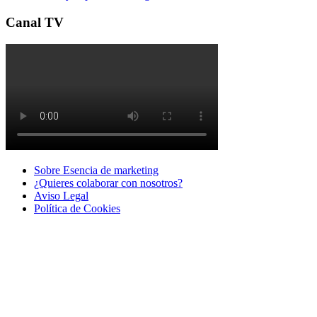
Canal TV
Sobre Esencia de marketing
¿Quieres colaborar con nosotros?
Aviso Legal
Polí­tica de Cookies