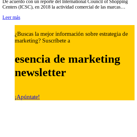
De acuerdo con un reporte del International Council of Shopping
Centers (ICSC), en 2018 la actividad comercial de las marcas…
Leer más
¿Buscas la mejor información sobre estrategia de
marketing? Suscríbete a
esencia de marketing
newsletter
¡Apúntate!