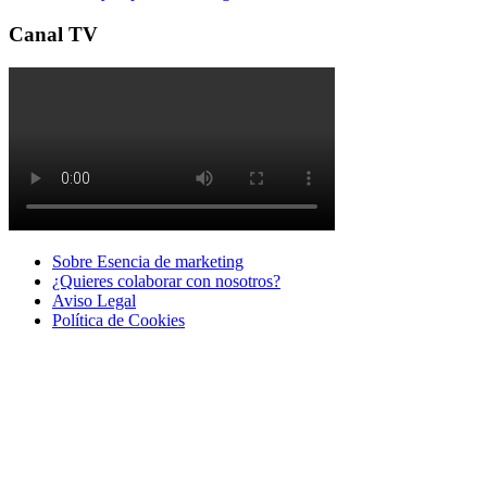
Canal TV
Sobre Esencia de marketing
¿Quieres colaborar con nosotros?
Aviso Legal
Polí­tica de Cookies